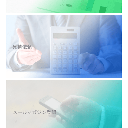
見積依頼
メールマガジン登録