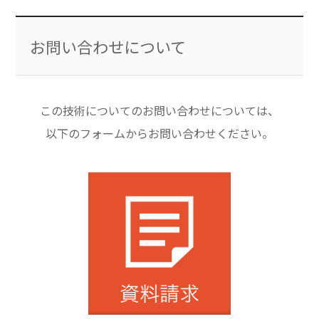
お問い合わせについて
この技術についてのお問い合わせについては、
以下のフォームからお問い合わせください。