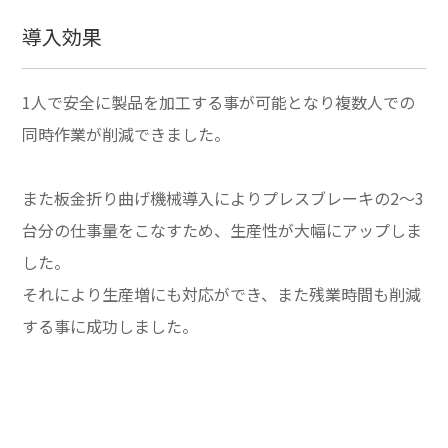
導入効果
1人で安全に製品を加工する事が可能となり複数人での
同時作業が削減できました。
また板金折り曲げ機械導入によりプレスブレーキの2～3
台分の仕事量をこなすため、生産性が大幅にアップしま
した。
それにより生産増にも対応ができ、また残業時間も削減
する事に成功しました。