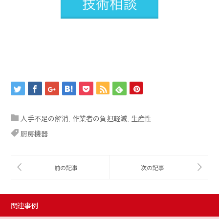
人手不足の解消
作業者の負担軽減
生産性
,
,
厨房機器
関連事例