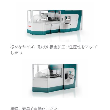
様々なサイズ、形状の板金加工で生産性をアップ
したい
手軽に素早く自動化したい