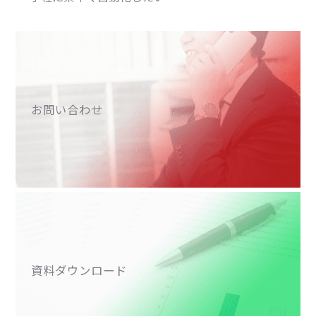
お問い合わせ
資料ダウンロード