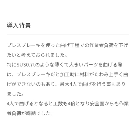
導入背景
プレスブレーキを使った曲げ工程での作業者負荷を下げ
たいと考えておられました。
特にSUS0.7tのような薄くて大きいパーツを曲げる際
は、プレスブレーキだと加工時に材料がたわみ上手く曲
げができないのもあり、最大4人で曲げを行う事もあり
ました。
4人で曲げるとなると工数も4倍となり安全面からも作業
者負荷が課題でした。