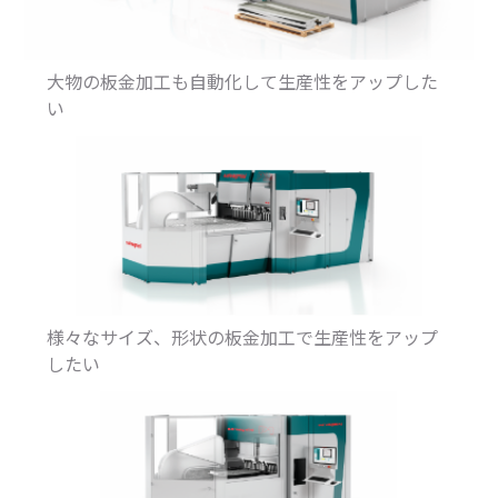
大物の板金加工も自動化して生産性をアップした
い
様々なサイズ、形状の板金加工で生産性をアップ
したい