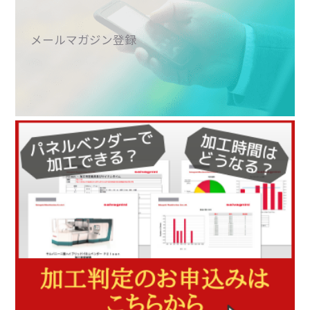
メールマガジン登録