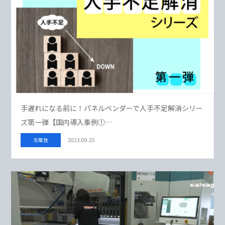
手遅れになる前に！パネルベンダーで人手不足解消シリー
ズ第一弾【国内導入事例①…
生産性
2023.09.25