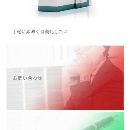
手軽に素早く自動化したい
お問い合わせ