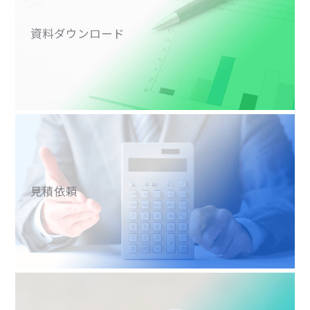
資料ダウンロード
見積依頼