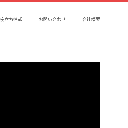
役立ち情報
お問い合わせ
会社概要