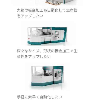
大物の板金加工も自動化して生産性
をアップしたい
様々なサイズ、形状の板金加工で生
産性をアップしたい
手軽に素早く自動化したい