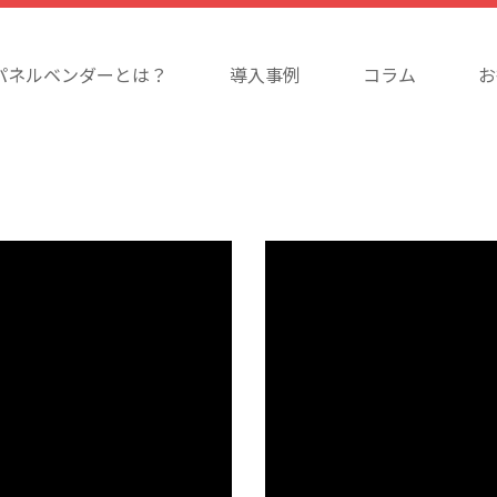
パネルベンダーとは？
導入事例
コラム
お