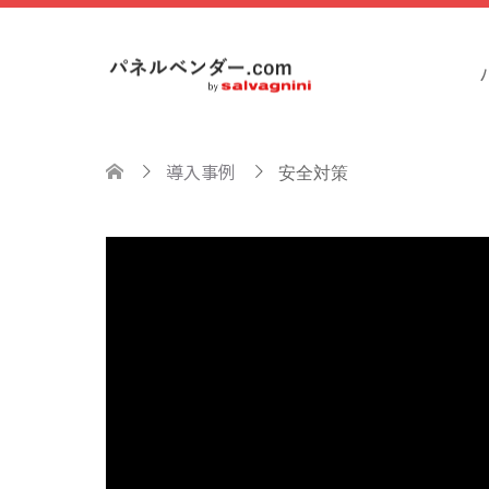
導入事例
安全対策