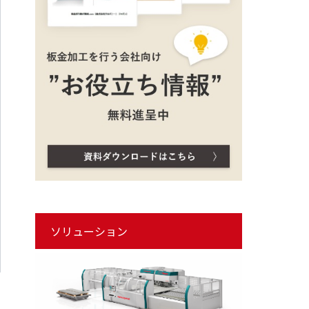
ソリューション