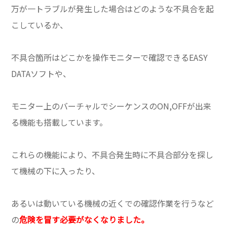
万が一トラブルが発生した場合はどのような不具合を起
こしているか、
不具合箇所はどこかを操作モニターで確認できるEASY
DATAソフトや、
モニター上のバーチャルでシーケンスのON,OFFが出来
る機能も搭載しています。
これらの機能により、不具合発生時に不具合部分を探し
て機械の下に入ったり、
あるいは動いている機械の近くでの確認作業を行うなど
の
危険を冒す必要がなくなりました。