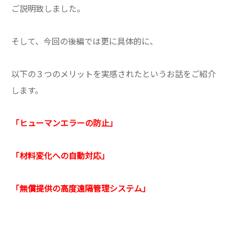
ご説明致しました。
そして、今回の後編では更に具体的に、
以下の３つのメリットを実感されたというお話をご紹介
します。
「ヒューマンエラーの防止」
「材料変化への自動対応」
「無償提供の高度遠隔管理システム」