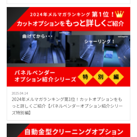
2025.04.14
2024年メルマガランキング第1位！カットオプションをも
っと詳しくご紹介【パネルベンダーオプション紹介シリー
ズ特別編】