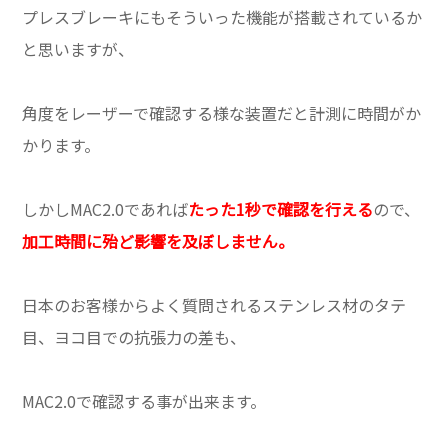
プレスブレーキにもそういった機能が搭載されているか
と思いますが、
角度をレーザーで確認する様な装置だと計測に時間がか
かります。
しかしMAC2.0であれば
た
った1秒で確認を行える
ので、
加工時間に殆ど影響を及ぼしません。
日本のお客様からよく質問されるステンレス材のタテ
目、ヨコ目での抗張力の差も、
MAC2.0で確認する事が出来ます。