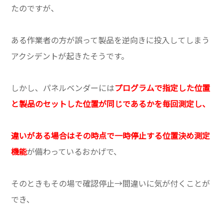
たのですが、
ある作業者の方が誤って製品を逆向きに投入してしまう
アクシデントが起きたそうです。
しかし、パネルベンダーには
プログラムで指定した位置
と製品のセットした位置が同じであるかを毎回測定し、
違いがある場合はその時点で一時停止する位置決め測定
機能
が備わっているおかげで、
そのときもその場で確認停止→間違いに気が付くことが
でき、