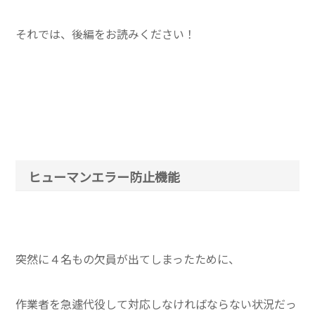
それでは、後編をお読みください！
ヒューマンエラー防止機能
突然に４名もの欠員が出てしまったために、
作業者を急遽代役して対応しなければならない状況だっ