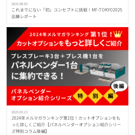
2025.08.05
これまでにない「初」コンセプトに挑戦！MF-TOKYO2025
出展レポート
2025.05.13
2024年メルマガランキング第1位！カットオプションをも
っと詳しくご紹介【パネルベンダーオプション紹介シリー
ズ特別コラム後編】