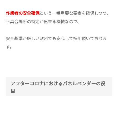
作業者の安全確保
という一番重要な要素を確保しつつ、
不具合場所の特定が出来る機械なので、
安全基準が厳しい欧州でも安心して採用頂いておりま
す。
アフターコロナにおけるパネルベンダーの役
目