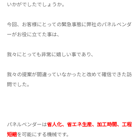
いかがでしたでしょうか。
今回、お客様にとっての緊急事態に弊社のパネルベンダ
ーがお役に立てた事は、
我々にとっても非常に嬉しい事であり、
我々の提案が間違っていなかったと改めて確信できた訪
問でした。
パネルベンダーは
省人化、省エネ生産、加工時間、工程
短縮
を可能にする機械です。