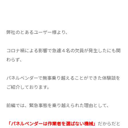
弊社のとあるユーザー様より、
コロナ禍による影響で急遽４名の欠員が発生したにも関
わらず、
パネルベンダーで無事乗り越えることができた体験談を
ご紹介しております。
前編では、緊急事態を乗り越えられた理由として、
「パネルベンダーは作業者を選ばない機械」
だからだと