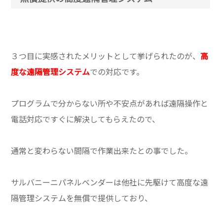
３つ目に実感されたメリットとして挙げられたのが、
高
度な遠隔管理システム
での対応です。
プログラムで分からない所や不安点があれば遠隔操作と
電話対応ですぐに解決してもらえたので、
通常と変わらない間隔で作業出来たとの事でした。
サルバニーニパネルベンダーは他社に先駆けて高度な遠
隔管理システムを無償で提供しており、