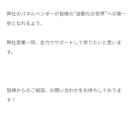
弊社のパネルベンダーが皆様の”自動化の世界”への第一
歩となれるよう、
弊社営業一同、全力でサポートして参りたいと思いま
す。
皆様からのご相談、お問い合わせをお待ちしておりま
す！