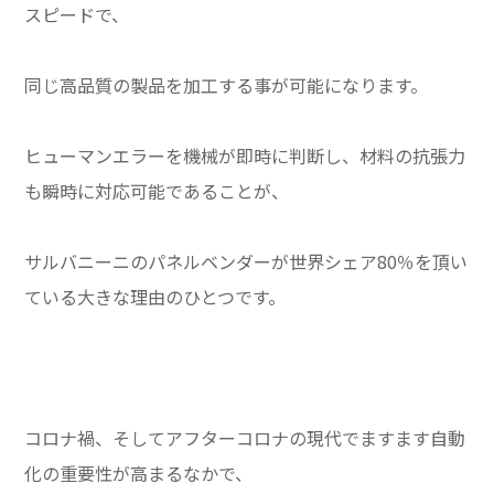
スピードで、
同じ高品質の製品を加工する事が可能になります。
ヒューマンエラーを機械が即時に判断し、材料の抗張力
も瞬時に対応可能であることが、
サルバニーニのパネルベンダーが世界シェア80％を頂い
ている大きな理由のひとつです。
コロナ禍、そしてアフターコロナの現代でますます自動
化の重要性が高まるなかで、