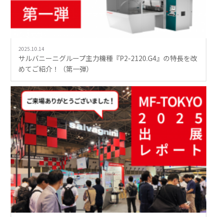
2025.10.14
サルバニーニグループ主力機種『P2-2120.G4』の特長を改
めてご紹介！（第一弾）