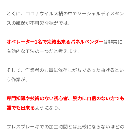
とくに、コロナウイルス禍の中でソーシャルディスタン
スの確保が不可欠な状況では、
オペレーター1名で完結出来るパネルベンダー
は非常に
有効的な工法の一つだと考えます。
そして、作業者の力量に依存しがちであった曲げるとい
う作業が、
専門知識や技術のない初心者、腕力に自信のない方でも
誰でも出来る
ようになり、
プレスブレーキでの加工時間とは比較にならないほどの