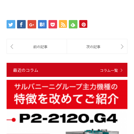
最近のコラム
コラム一覧