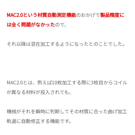
MAC2.0という材質自動測定機能
のおかげで
製品精度に
は全く問題がなかった
ので、
それ以降は混在加工するようになったとのことでした。
MAC2.0とは、例えば10枚加工する際に3枚目からコイル
が異なる材料が投入されても、
機械がそれを瞬時に判断してその材質に合った曲げ加工
軌道に自動修正する機能です。