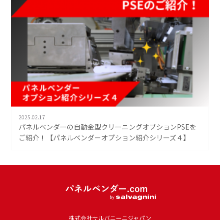
2025.02.17
パネルベンダーの自動金型クリーニングオプションPSEを
ご紹介！【パネルベンダーオプション紹介シリーズ４】
株式会社サルバニーニジャパン