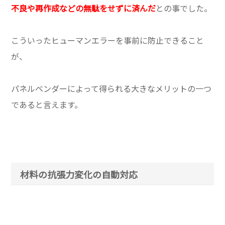
不良や再作成などの無駄をせずに済んだ
との事でした。
こういったヒューマンエラーを事前に防止できること
が、
パネルベンダーによって得られる大きなメリットの一つ
であると言えます。
材料の抗張力変化の自動対応