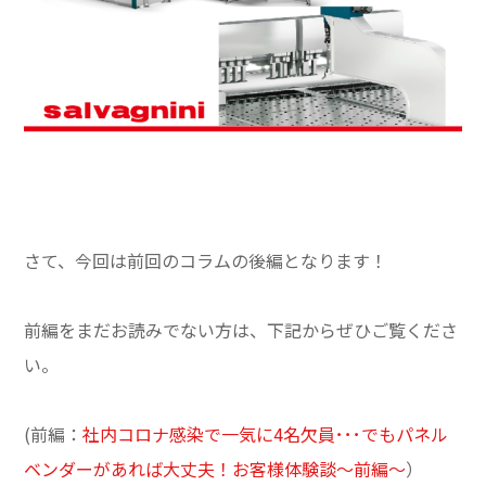
さて、今回は前回のコラムの後編となります！
前編をまだお読みでない方は、下記からぜひご覧くださ
い。
(前編：
社内コロナ感染で一気に4名欠員･･･でもパネル
ベンダーがあれば大丈夫！お客様体験談〜前編〜
）