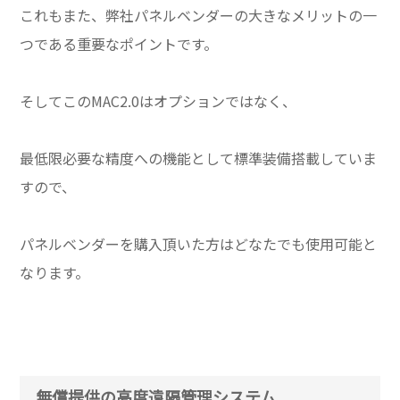
これもまた、弊社パネルベンダーの大きなメリットの一
つである重要なポイントです。
そしてこのMAC2.0はオプションではなく、
最低限必要な精度への機能として標準装備搭載していま
すので、
パネルベンダーを購入頂いた方はどなたでも使用可能と
なります。
無償提供の高度遠隔管理システム